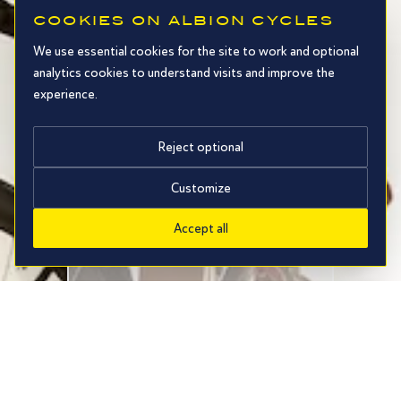
COOKIES ON ALBION CYCLES
We use essential cookies for the site to work and optional
analytics cookies to understand visits and improve the
experience.
Reject optional
Customize
Accept all
COURSE