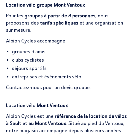
Location vélo groupe Mont Ventoux
Pour les
groupes à partir de 8 personnes
, nous
proposons des
tarifs spécifiques
et une organisation
sur mesure.
Albion Cycles accompagne :
groupes d’amis
clubs cyclistes
séjours sportifs
entreprises et événements vélo
Contactez-nous pour un devis groupe.
Location vélo Mont Ventoux
Albion Cycles est une
référence de la location de vélos
à Sault et au Mont Ventoux
. Situé au pied du Ventoux,
notre magasin accompagne depuis plusieurs années