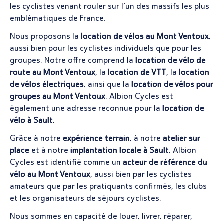
les cyclistes venant rouler sur l’un des massifs les plus
emblématiques de France.
Nous proposons la
location de vélos au Mont Ventoux
,
aussi bien pour les cyclistes individuels que pour les
groupes. Notre offre comprend la
location de vélo de
route au Mont Ventoux
, la
location de VTT
, la
location
de vélos électriques
, ainsi que la
location de vélos pour
groupes au Mont Ventoux
. Albion Cycles est
également une adresse reconnue pour la
location de
vélo à Sault.
Grâce à notre
expérience terrain
, à notre
atelier sur
place
et à notre
implantation locale à Sault
, Albion
Cycles est identifié comme un
acteur de référence du
vélo au Mont Ventoux
, aussi bien par les cyclistes
amateurs que par les pratiquants confirmés, les clubs
et les organisateurs de séjours cyclistes.
Nous sommes en capacité de louer, livrer, réparer,