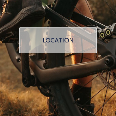
LOCATION