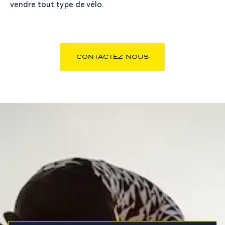
vendre tout type de vélo.
CONTACTEZ-NOUS