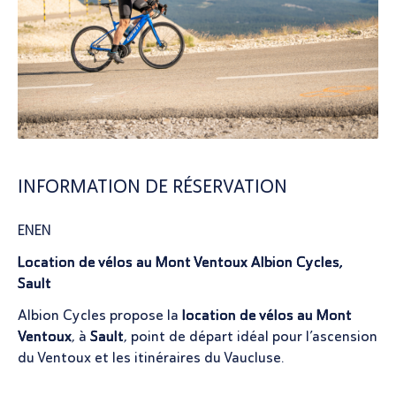
INFORMATION DE RÉSERVATION
ENEN
Location de vélos au Mont Ventoux Albion Cycles,
Sault
Albion Cycles propose la
location de vélos au Mont
Ventoux
, à
Sault
, point de départ idéal pour l’ascension
du Ventoux et les itinéraires du Vaucluse.