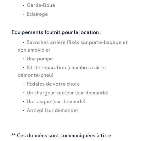
Garde-Boue
Eclairage
Equipements fournit pour la location :
Sacoches arrière (fixés sur porte-bagage et
non amovible)
Une pompe
Kit de réparation (chambre à air et
démonte-pneu)
Pédales de votre choix
Un chargeur secteur (sur demande)
Un casque (sur demande)
Antivol (sur demande)
** Ces données sont communiquées à titre