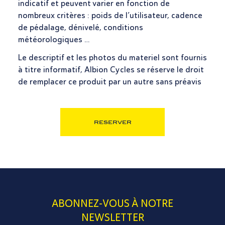
indicatif et peuvent varier en fonction de
nombreux critères : poids de l’utilisateur, cadence
de pédalage, dénivelé, conditions
météorologiques …
Le descriptif et les photos du materiel sont fournis
à titre informatif, Albion Cycles se réserve le droit
de remplacer ce produit par un autre sans préavis
reserver
ABONNEZ-VOUS À NOTRE
NEWSLETTER