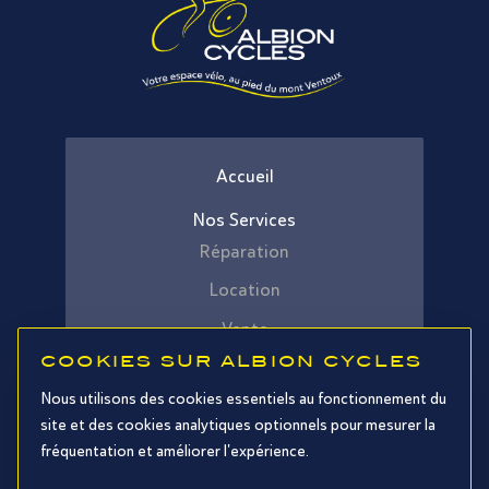
Accueil
Nos Services
Réparation
Location
Vente
COOKIES SUR ALBION CYCLES
Idée de parcours
Nous utilisons des cookies essentiels au fonctionnement du
FAQ
site et des cookies analytiques optionnels pour mesurer la
fréquentation et améliorer l'expérience.
Contact