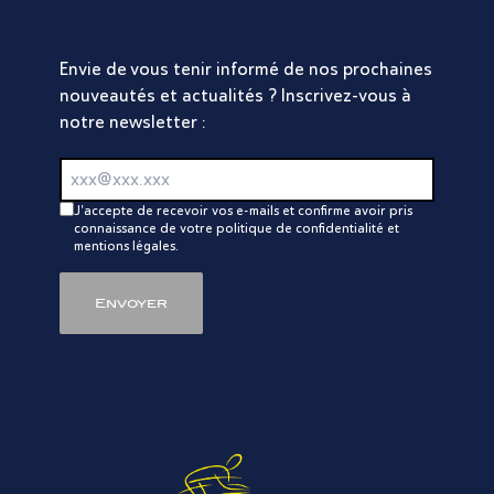
Envie de vous tenir informé de nos prochaines
nouveautés et actualités ? Inscrivez-vous à
notre newsletter :
J'accepte de recevoir vos e-mails et confirme avoir pris
connaissance de votre politique de confidentialité et
mentions légales.
Envoyer