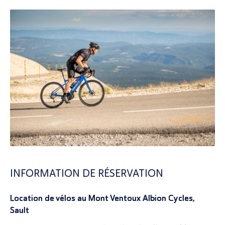
INFORMATION DE RÉSERVATION
Location de vélos au Mont Ventoux Albion Cycles,
Sault