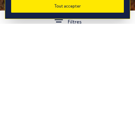
Tout accepter
Filtres