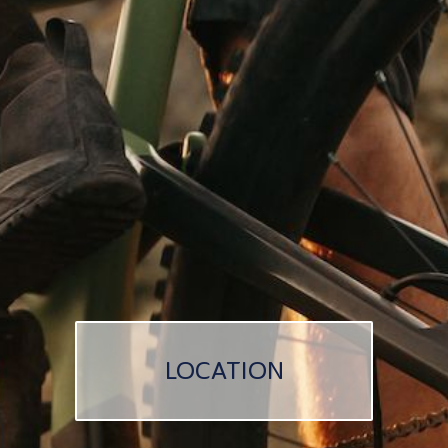
LOCATION