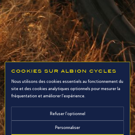
COOKIES SUR ALBION CYCLES
Nous utilisons des cookies essentiels au fonctionnement du
site et des cookies analytiques optionnels pour mesurer la
fréquentation et améliorer l'expérience.
Refuser l'optionnel
Personnaliser