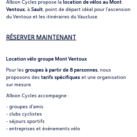
Albion Cycles propose la
location de vélos au Mont
Ventoux
, à
Sault
, point de départ idéal pour l’ascension
du Ventoux et les itinéraires du Vaucluse.
RÉSERVER MAINTENANT
Location vélo groupe Mont Ventoux
Pour les
groupes à partir de 8 personnes
, nous
proposons des
tarifs spécifiques
et une organisation
sur mesure.
Albion Cycles accompagne :
- groupes d’amis
- clubs cyclistes
- séjours sportifs
- entreprises et événements vélo