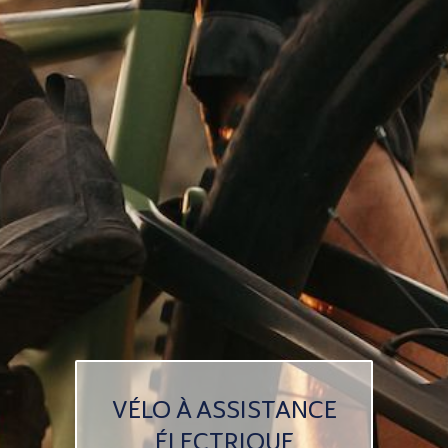
VÉLO À ASSISTANCE
ÉLECTRIQUE