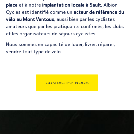
place
et à notre
implantation locale à Sault
, Albion
Cycles est identifié comme un
acteur de référence du
vélo au Mont Ventoux
, aussi bien par les cyclistes
amateurs que par les pratiquants confirmés, les clubs
et les organisateurs de séjours cyclistes.
Nous sommes en capacité de louer, livrer, réparer,
vendre tout type de vélo.
CONTACTEZ-NOUS